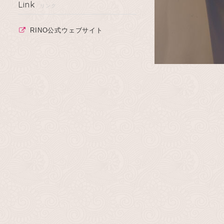
Link
リンク
RINO公式ウェブサイト