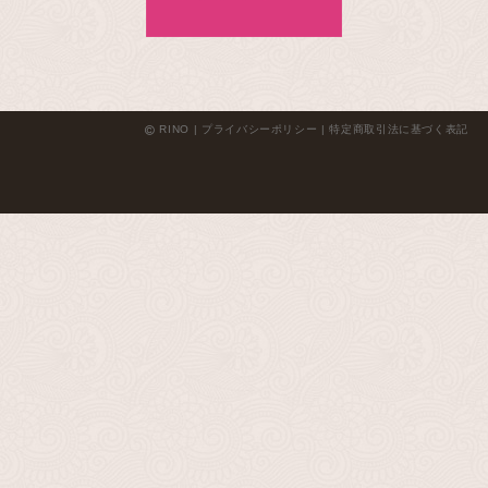
RINO |
プライバシーポリシー
|
特定商取引法に基づく表記