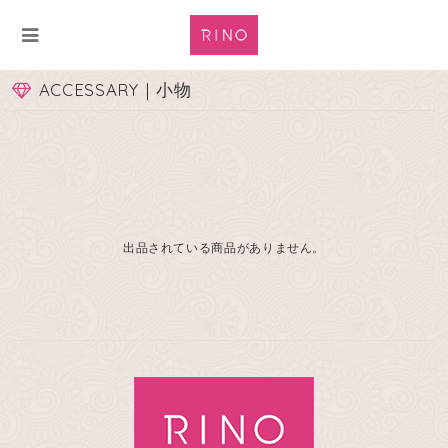
ACCESSARY｜小物
出品されている商品がありません。